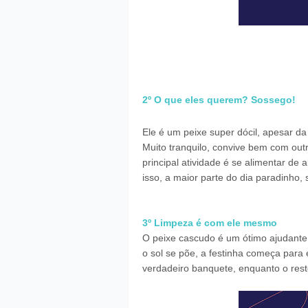
2º O que eles querem? Sossego!
Ele é um peixe super dócil, apesar da
Muito tranquilo, convive bem com ou
principal atividade é se alimentar de 
isso, a maior parte do dia paradinho
3º Limpeza é com ele mesmo
O peixe cascudo é um ótimo ajudante 
o sol se põe, a festinha começa para
verdadeiro banquete, enquanto o res