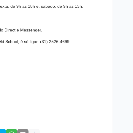
exta, de 9h às 18h e, sábado, de 9h às 13h.
o Direct e Messenger.
ld School, é só ligar:
(31) 2526-4699